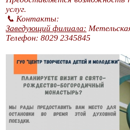
услуг.
📞 Контакты:
Заведующий филиала:
Метельска
Телефон:
8029 2345845