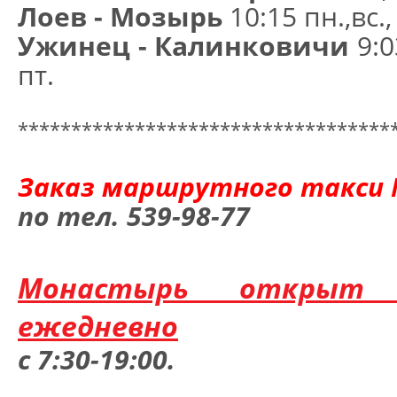
Лоев - Мозырь
10:15 пн.,вс.,
Ужинец - Калинковичи
9:03
пт.
***********************************
Заказ маршрутного такси 
по тел. 539-98-77
Монастырь открыт 
ежедневно
с 7:30-19:00.