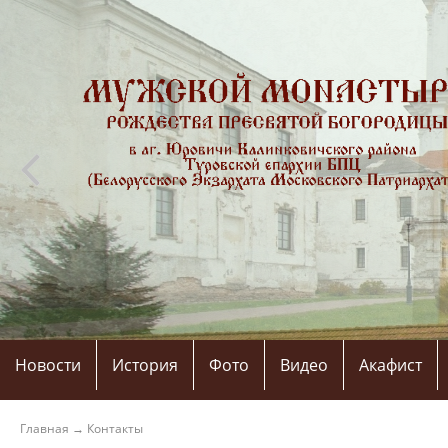
Новости
История
Фото
Видео
Акафист
Главная
→
Контакты